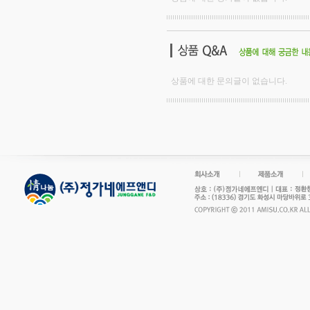
상품에 대한 문의글이 없습니다.