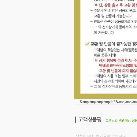
&amp;amp;amp;amp;lt;P&amp;amp;amp
상품에 대한 평가글이 없습니다.